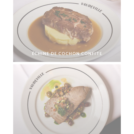
ÉCHINE DE COCHON CONFITE