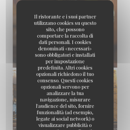
Il ristorante e i suoi partner
utilizzano cookies su questo
sito, che possono
comportare la raccolta di
dati personali. I cookies
denominati «necessari»
sono obbligatori e installati
per impostazione
predefinita. Altri cookies
opzionali richiedono il tuo
consenso. Questi cookies
opzionali servono per
analizzare la tua
navigazione, misurare
l'audience del sito, fornire
funzionalità (ad esempio,
legate ai social network) o
visualizzare pubblicità o