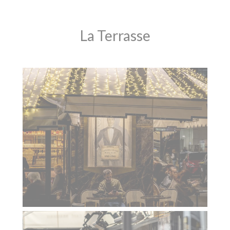
La Terrasse