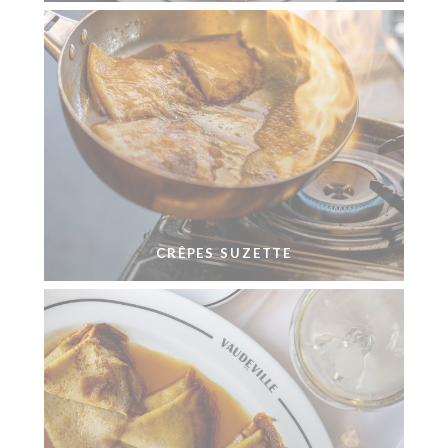
CRÊPES SUZETTE