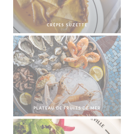
CRÊPES SUZETTE
PLATEAU DE FRUITS DE MER