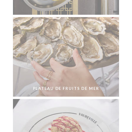
PLATEAU DE FRUITS DE MER