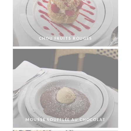
CHOU FRUITS ROUGES
MOUSSE SOUFFLÉE AU CHOCOLAT