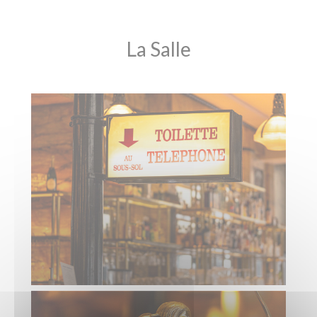
La Salle