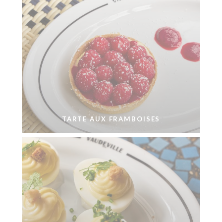
TARTE AUX FRAMBOISES