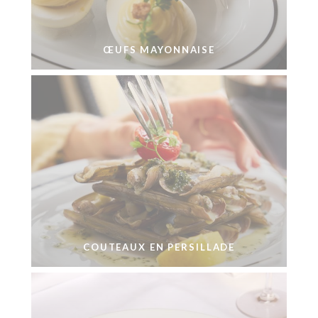
ŒUFS MAYONNAISE
COUTEAUX EN PERSILLADE