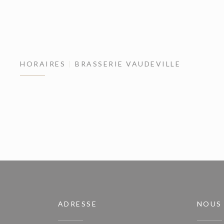
HORAIRES
BRASSERIE VAUDEVILLE
ADRESSE
NOUS