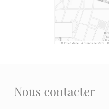
Nous contacter