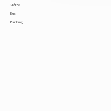
Métro
Bus
Parking