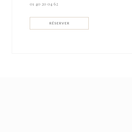
01 40 20 04 62
RÉSERVER