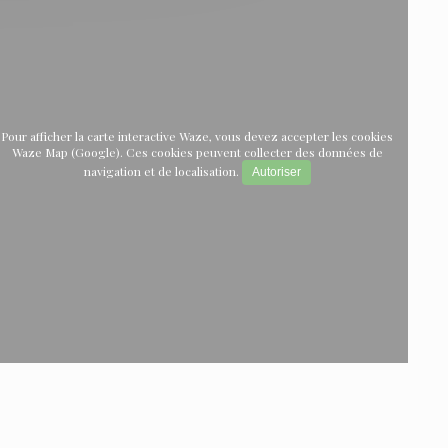
Pour afficher la carte interactive Waze, vous devez accepter les cookies
Waze Map (Google). Ces cookies peuvent collecter des données de
navigation et de localisation.
Autoriser