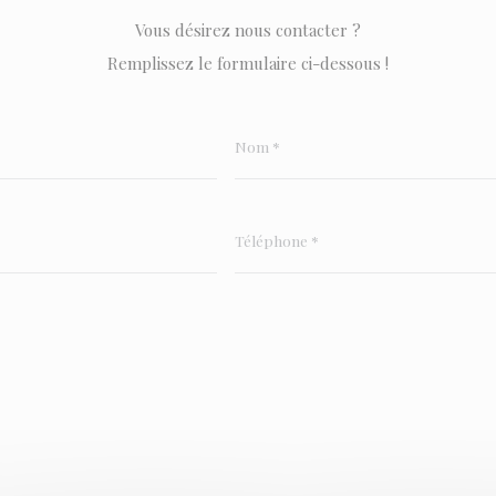
Vous désirez nous contacter ?
Remplissez le formulaire ci-dessous !