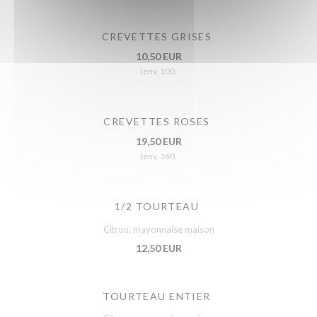
CREVETTES GRISES
10,50 EUR
(env. 100.
CREVETTES ROSES
19,50 EUR
(env. 160.
1/2 TOURTEAU
Citron, mayonnaise maison
12,50 EUR
TOURTEAU ENTIER