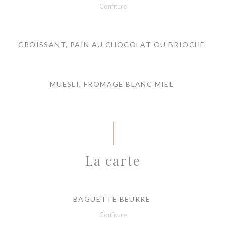
Confiture
CROISSANT, PAIN AU CHOCOLAT OU BRIOCHE
MUESLI, FROMAGE BLANC MIEL
La carte
BAGUETTE BEURRE
Confiture