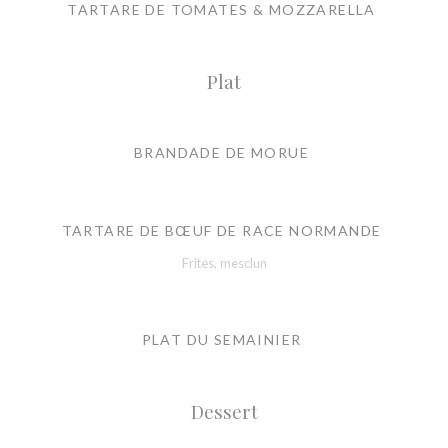
TARTARE DE TOMATES & MOZZARELLA
Plat
BRANDADE DE MORUE
TARTARE DE BŒUF DE RACE NORMANDE
Frites, mesclun
PLAT DU SEMAINIER
Dessert