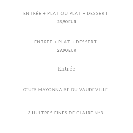
ENTRÉE + PLAT OU PLAT + DESSERT
23,90 EUR
ENTRÉE + PLAT + DESSERT
29,90 EUR
Entrée
ŒUFS MAYONNAISE DU VAUDEVILLE
3 HUÎTRES FINES DE CLAIRE N°3