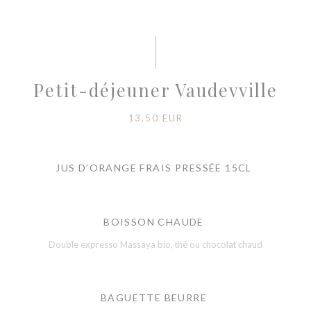
Petit-déjeuner Vaudevville
13,50 EUR
JUS D’ORANGE FRAIS PRESSÉE 15CL
BOISSON CHAUDE
Double expresso Massaya bio, thé ou chocolat chaud
BAGUETTE BEURRE