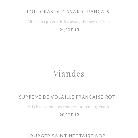
FOIE GRAS DE CANARD FRANÇAIS
Mi-cuit au poivre de Sarawak, chutney de fruits
21,50 EUR
Viandes
SUPRÊME DE VOLAILLE FRANÇAISE RÔTI
Artichauts, tomates confites, pommes grenaille
20,50 EUR
BURGER SAINT-NECTAIRE AOP