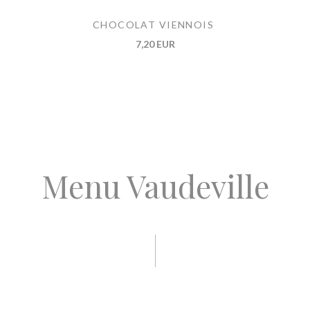
CHOCOLAT VIENNOIS
7,20 EUR
Menu Vaudeville