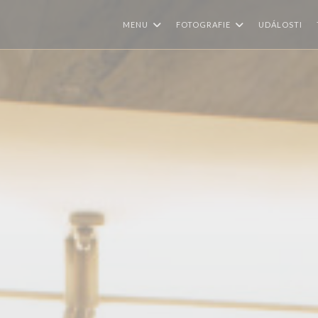
MENU
FOTOGRAFIE
UDÁLOSTI