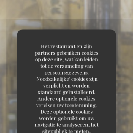
Het restaurant en zijn
partners gebruiken cookies
op deze site, wat kan leiden
tot de verzameling van
persoonsgegevens.
'Noodzakelijke' cookies zijn
verplicht en worden
standaard geïnstalleerd.
Andere optionele cookies
vereisen uw toestemming.
Deze optionele cookies
worden gebruikt om uw
navigatie te analyseren, het
sitepubliek te meten,