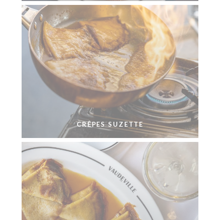
CRÊPES SUZETTE