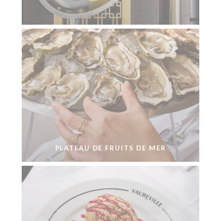
PLATEAU DE FRUITS DE MER