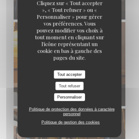
Cliquez sur « Tout accepter
», « Tout refuser » ou «
Personnaliser » pour gérer
vos préférences. Vous
pouvez modifier vos choix à
tout moment en cliquant sur
l'icône représentant un
cookie en bas à gauche des
pages du site.
Tout accepter
Tout refuser
Personnaliser
Politique de protection des données à caractère
personnel
Politique de gestion des cookies