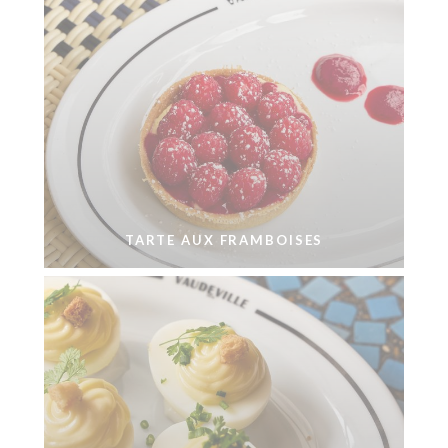
TARTE AUX FRAMBOISES