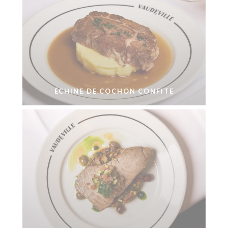
ÉCHINE DE COCHON CONFITE