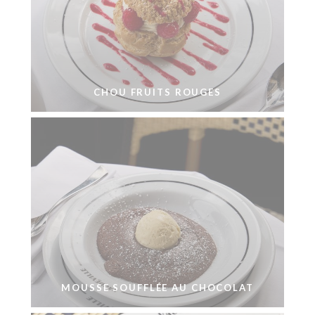
CHOU FRUITS ROUGES
MOUSSE SOUFFLÉE AU CHOCOLAT