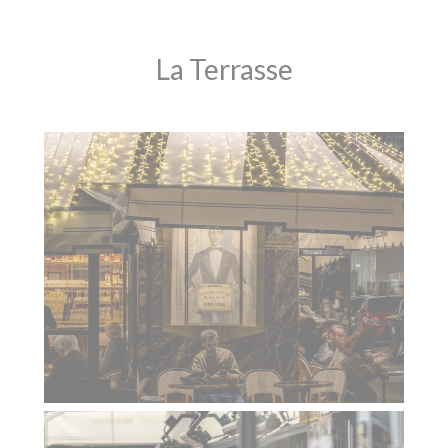
La Terrasse