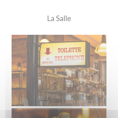
La Salle