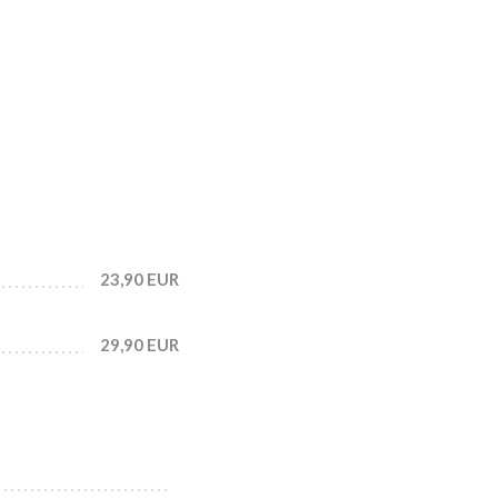
23,90 EUR
29,90 EUR