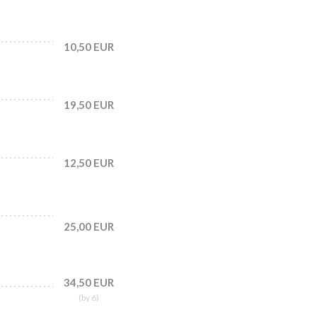
10,50 EUR
19,50 EUR
12,50 EUR
25,00 EUR
34,50 EUR
(by 6)