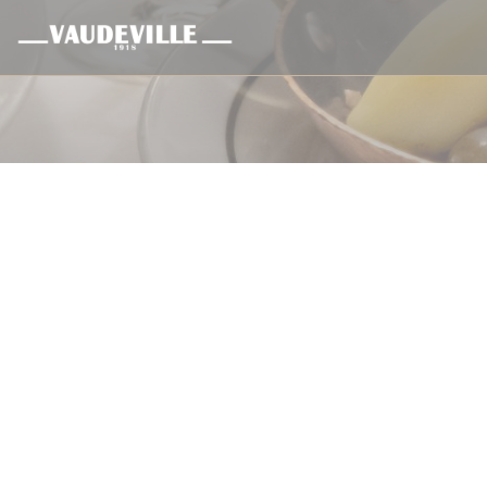
Cookies beheer paneel