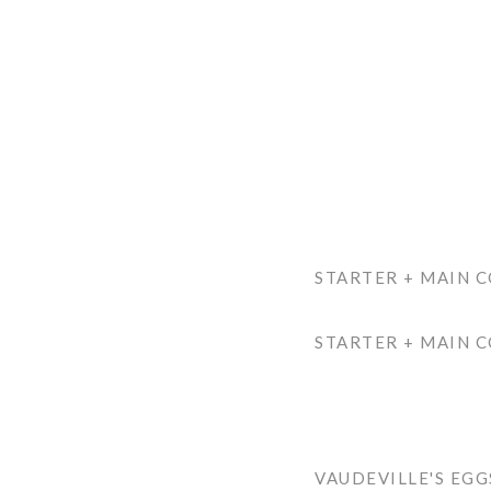
STARTER + MAIN 
STARTER + MAIN C
VAUDEVILLE'S EG